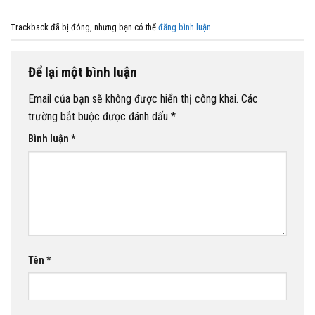
Trackback đã bị đóng, nhưng bạn có thể
đăng bình luận
.
Để lại một bình luận
Email của bạn sẽ không được hiển thị công khai.
Các
trường bắt buộc được đánh dấu
*
Bình luận
*
Tên
*