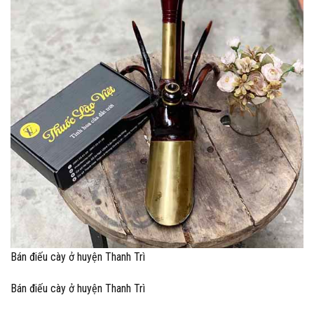
Bán điếu cày ở huyện Thanh Trì
Bán điếu cày ở huyện Thanh Trì