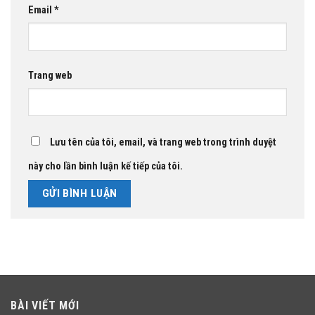
Email
*
Trang web
Lưu tên của tôi, email, và trang web trong trình duyệt
này cho lần bình luận kế tiếp của tôi.
BÀI VIẾT MỚI