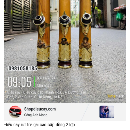
Điếu cày rút tre gai cao cấp đồng 2 lớp