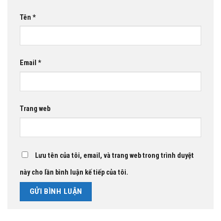
Tên
*
Email
*
Trang web
Lưu tên của tôi, email, và trang web trong trình duyệt
này cho lần bình luận kế tiếp của tôi.