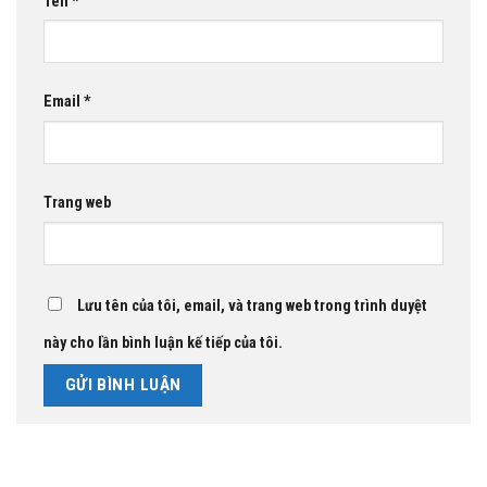
Tên
*
Email
*
Trang web
Lưu tên của tôi, email, và trang web trong trình duyệt
này cho lần bình luận kế tiếp của tôi.