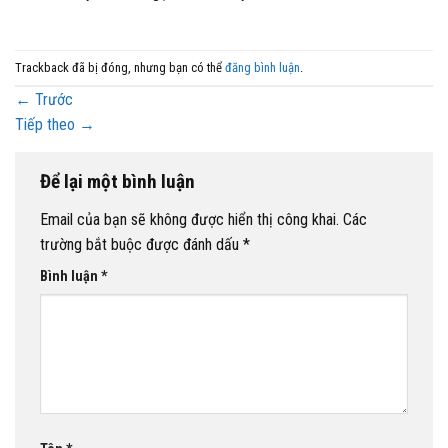
Trackback đã bị đóng, nhưng bạn có thể
đăng bình luận
.
←
Trước
Tiếp theo
→
Để lại một bình luận
Email của bạn sẽ không được hiển thị công khai.
Các
trường bắt buộc được đánh dấu
*
Bình luận
*