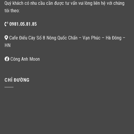
Quý khách có nhu cầu cần được tư vấn vui lòng liên hệ với chúng
tôi theo:
0981.05.81.85
Cafe Điếu Cày Số 8 Nông Quốc Chấn – Vạn Phúc – Hà Đông –
HN
Công Anh Moon
CHỈ ĐƯỜNG