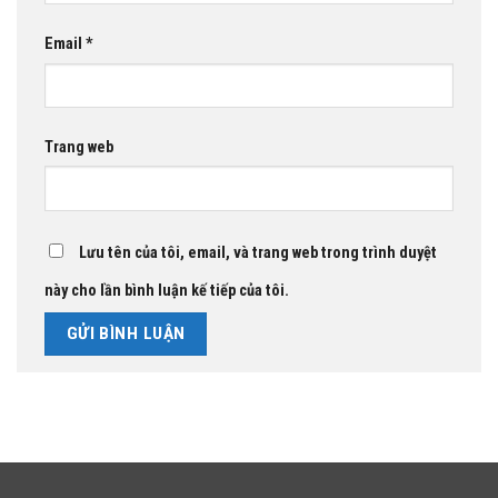
Email
*
Trang web
Lưu tên của tôi, email, và trang web trong trình duyệt
này cho lần bình luận kế tiếp của tôi.