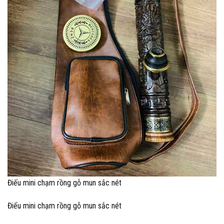
Điếu mini chạm rồng gỗ mun sắc nét
Điếu mini chạm rồng gỗ mun sắc nét