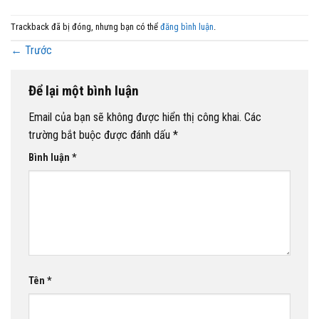
Trackback đã bị đóng, nhưng bạn có thể
đăng bình luận
.
←
Trước
Để lại một bình luận
Email của bạn sẽ không được hiển thị công khai.
Các
trường bắt buộc được đánh dấu
*
Bình luận
*
Tên
*