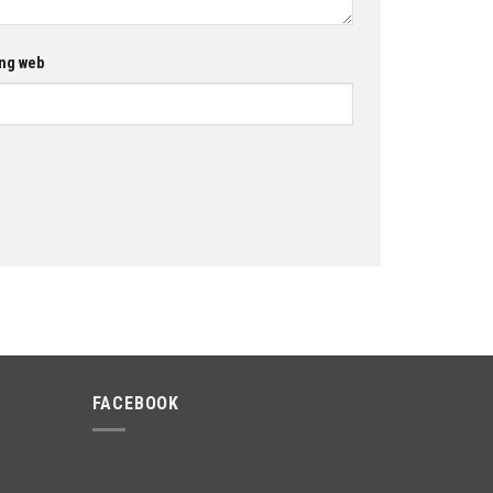
ng web
FACEBOOK