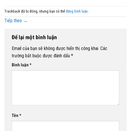
Trackback đã bị đóng, nhưng bạn có thể
đăng bình luận
.
Tiếp theo
→
Để lại một bình luận
Email của bạn sẽ không được hiển thị công khai.
Các
trường bắt buộc được đánh dấu
*
Bình luận
*
Tên
*