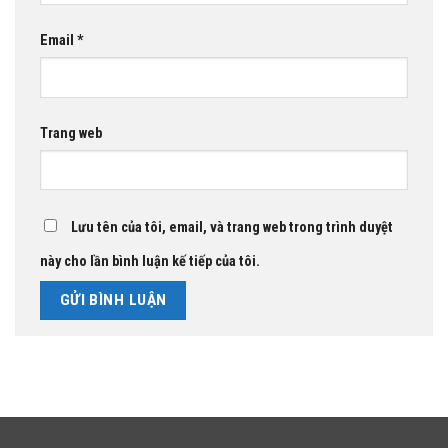
Email
*
Trang web
Lưu tên của tôi, email, và trang web trong trình duyệt
này cho lần bình luận kế tiếp của tôi.