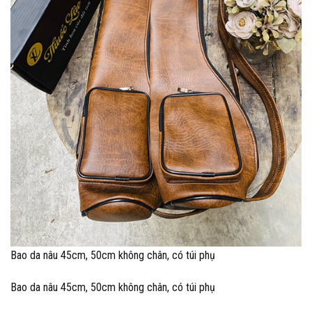
Bao da nâu 45cm, 50cm không chân, có túi phụ
Bao da nâu 45cm, 50cm không chân, có túi phụ