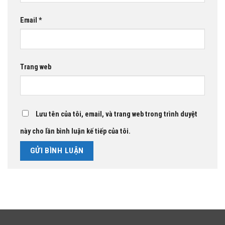
Email
*
Trang web
Lưu tên của tôi, email, và trang web trong trình duyệt
này cho lần bình luận kế tiếp của tôi.