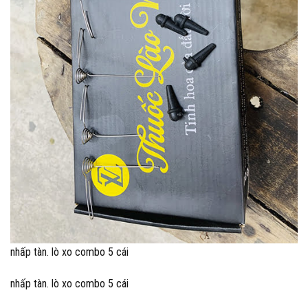
nhấp tàn. lò xo combo 5 cái
nhấp tàn. lò xo combo 5 cái