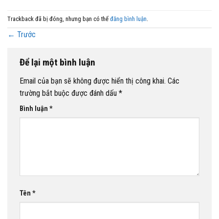
Trackback đã bị đóng, nhưng bạn có thể
đăng bình luận
.
←
Trước
Để lại một bình luận
Email của bạn sẽ không được hiển thị công khai.
Các
trường bắt buộc được đánh dấu
*
Bình luận
*
Tên
*