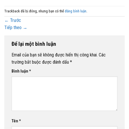
Trackback đã bị đóng, nhưng bạn có thể
đăng bình luận
.
←
Trước
Tiếp theo
→
Để lại một bình luận
Email của bạn sẽ không được hiển thị công khai.
Các
trường bắt buộc được đánh dấu
*
Bình luận
*
Tên
*