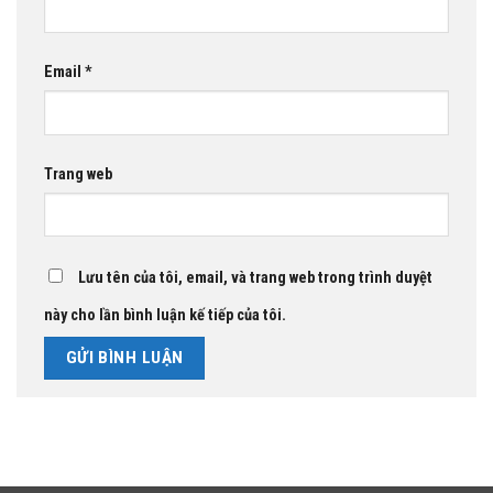
Email
*
Trang web
Lưu tên của tôi, email, và trang web trong trình duyệt
này cho lần bình luận kế tiếp của tôi.