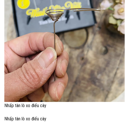
Nhấp tàn lò xo điếu cày
Nhấp tàn lò xo điếu cày