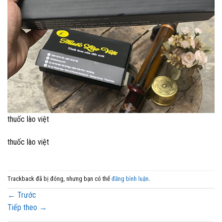
thuốc lào việt
thuốc lào việt
Trackback đã bị đóng, nhưng bạn có thể
đăng bình luận
.
←
Trước
Tiếp theo
→