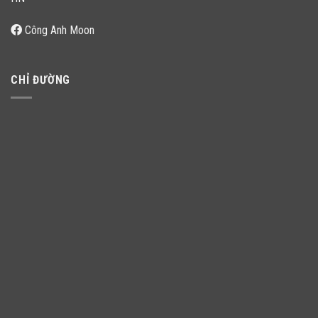
Công Anh Moon
CHỈ ĐƯỜNG