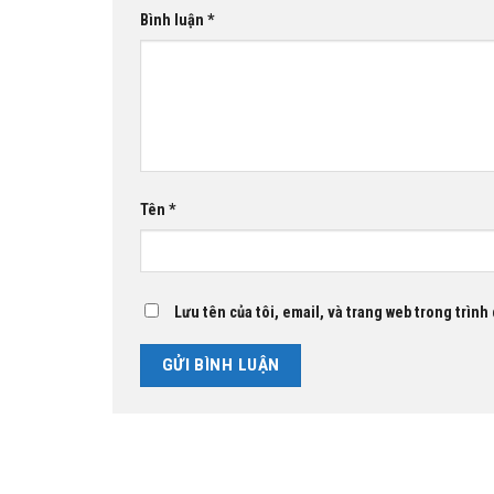
Bình luận
*
Tên
*
Lưu tên của tôi, email, và trang web trong trình 