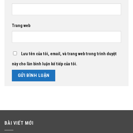
Trang web
Lưu tên của tôi, email, và trang web trong trình duyệt
này cho lần bình luận kế tiếp của tôi.
BÀI VIẾT MỚI