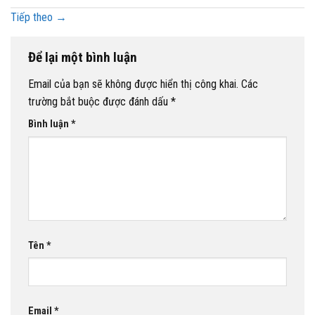
Tiếp theo
→
Để lại một bình luận
Email của bạn sẽ không được hiển thị công khai.
Các
trường bắt buộc được đánh dấu
*
Bình luận
*
Tên
*
Email
*