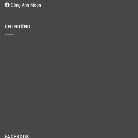
Công Anh Moon
CHỈ ĐƯỜNG
FACEBOOK