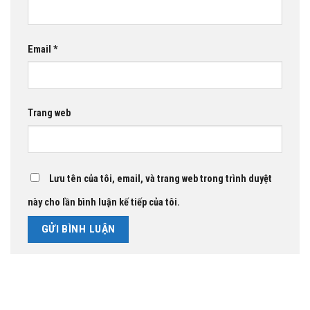
Email
*
Trang web
Lưu tên của tôi, email, và trang web trong trình duyệt
này cho lần bình luận kế tiếp của tôi.