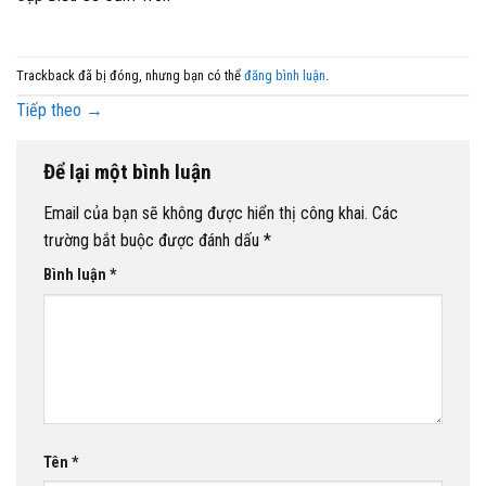
Trackback đã bị đóng, nhưng bạn có thể
đăng bình luận
.
Tiếp theo
→
Để lại một bình luận
Email của bạn sẽ không được hiển thị công khai.
Các
trường bắt buộc được đánh dấu
*
Bình luận
*
Tên
*