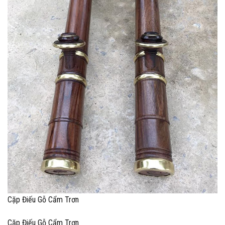
Cặp Điếu Gỗ Cẩm Trơn
Cặp Điếu Gỗ Cẩm Trơn