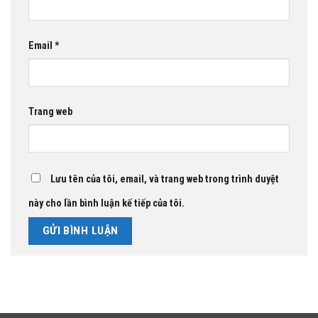
Email
*
Trang web
Lưu tên của tôi, email, và trang web trong trình duyệt
này cho lần bình luận kế tiếp của tôi.