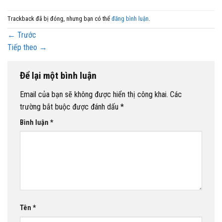
Trackback đã bị đóng, nhưng bạn có thể
đăng bình luận
.
←
Trước
Tiếp theo
→
Để lại một bình luận
Email của bạn sẽ không được hiển thị công khai.
Các
trường bắt buộc được đánh dấu
*
Bình luận
*
Tên
*