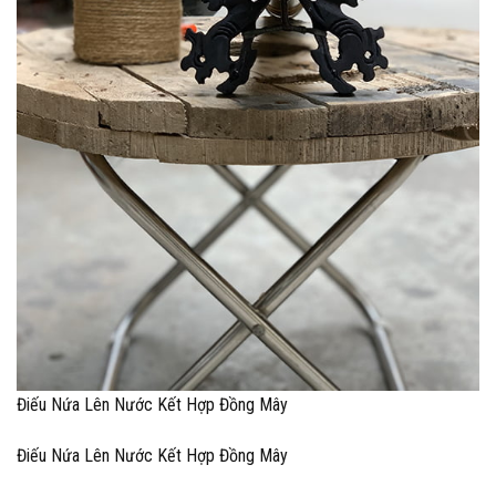
Điếu Nứa Lên Nước Kết Hợp Đồng Mây
Điếu Nứa Lên Nước Kết Hợp Đồng Mây