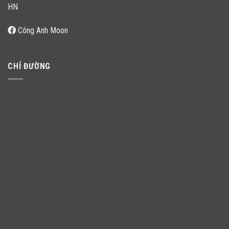
HN
Công Anh Moon
CHỈ ĐƯỜNG