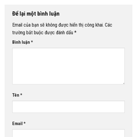
Để lại một bình luận
Email của bạn sẽ không được hiển thị công khai.
Các
trường bắt buộc được đánh dấu
*
Bình luận
*
Tên
*
Email
*