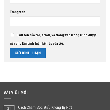
Trang web
Lưu tên của tôi, email, và trang web trong trình duyệt
này cho lần bình luận kế tiếp của tôi.
BÀI VIẾT MỚI
Cách Chăm Sóc Điếu Không Bị Nứt
31