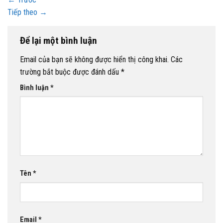
Tiếp theo
→
Để lại một bình luận
Email của bạn sẽ không được hiển thị công khai.
Các
trường bắt buộc được đánh dấu
*
Bình luận
*
Tên
*
Email
*