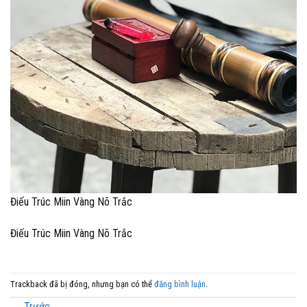
Điếu Trúc Miin Vàng Nõ Trắc
Điếu Trúc Miin Vàng Nõ Trắc
Trackback đã bị đóng, nhưng bạn có thể
đăng bình luận
.
←
Trước