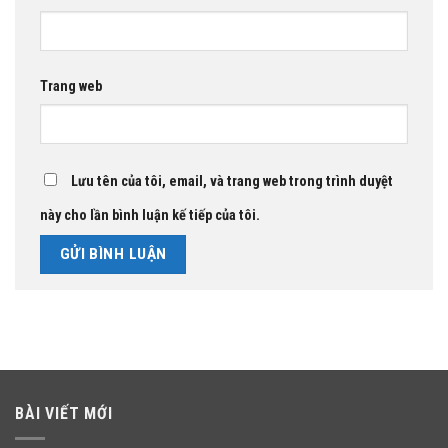
Trang web
Lưu tên của tôi, email, và trang web trong trình duyệt
này cho lần bình luận kế tiếp của tôi.
BÀI VIẾT MỚI