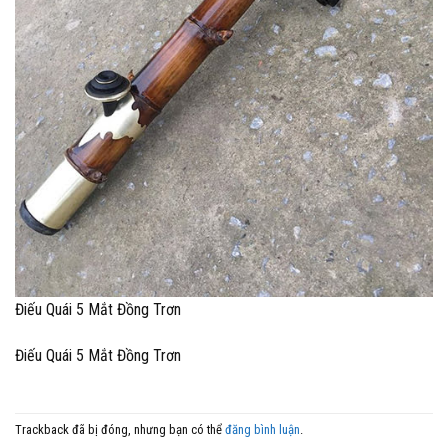
Điếu Quái 5 Mắt Đồng Trơn
Điếu Quái 5 Mắt Đồng Trơn
Trackback đã bị đóng, nhưng bạn có thể
đăng bình luận
.