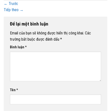
←
Trước
Tiếp theo
→
Để lại một bình luận
Email của bạn sẽ không được hiển thị công khai.
Các
trường bắt buộc được đánh dấu
*
Bình luận
*
Tên
*