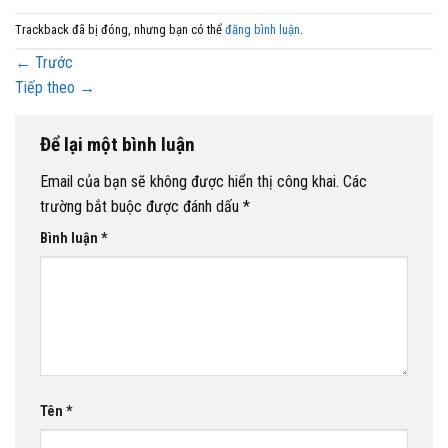
Trackback đã bị đóng, nhưng bạn có thể
đăng bình luận
.
←
Trước
Tiếp theo
→
Để lại một bình luận
Email của bạn sẽ không được hiển thị công khai.
Các
trường bắt buộc được đánh dấu
*
Bình luận
*
Tên
*