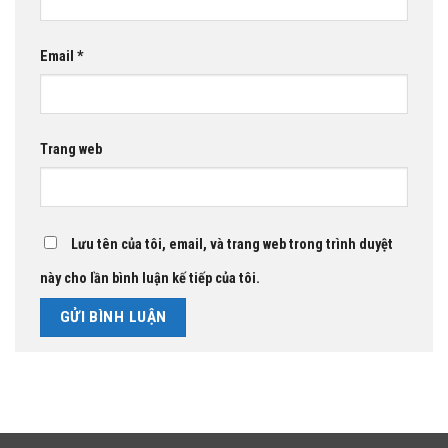
Email
*
Trang web
Lưu tên của tôi, email, và trang web trong trình duyệt
này cho lần bình luận kế tiếp của tôi.