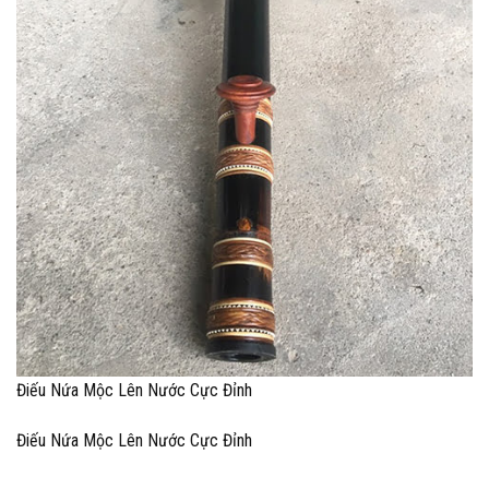
Điếu Nứa Mộc Lên Nước Cực Đỉnh
Điếu Nứa Mộc Lên Nước Cực Đỉnh