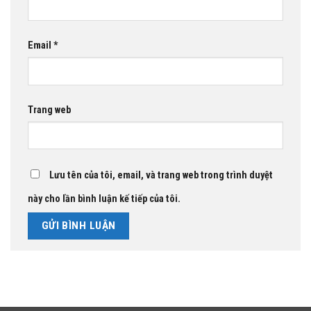
Email
*
Trang web
Lưu tên của tôi, email, và trang web trong trình duyệt
này cho lần bình luận kế tiếp của tôi.