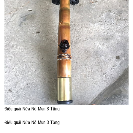
Điếu quái Nứa Nõ Mun 3 Tầng
Điếu quái Nứa Nõ Mun 3 Tầng