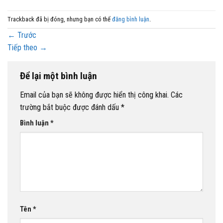
Trackback đã bị đóng, nhưng bạn có thể
đăng bình luận
.
←
Trước
Tiếp theo
→
Để lại một bình luận
Email của bạn sẽ không được hiển thị công khai.
Các
trường bắt buộc được đánh dấu
*
Bình luận
*
Tên
*