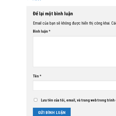
Để lại một bình luận
Email của bạn sẽ không được hiển thị công khai.
Cá
Bình luận
*
Tên
*
Lưu tên của tôi, email, và trang web trong trình 