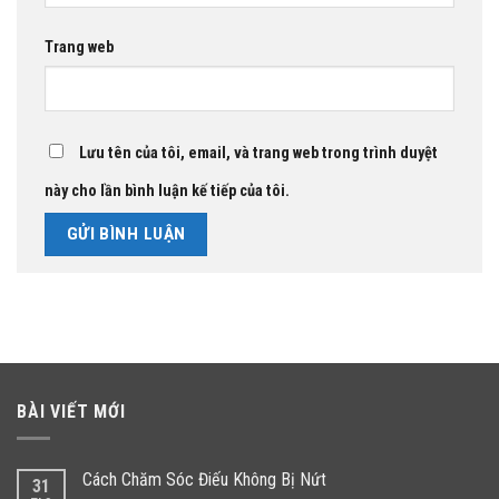
Trang web
Lưu tên của tôi, email, và trang web trong trình duyệt
này cho lần bình luận kế tiếp của tôi.
BÀI VIẾT MỚI
Cách Chăm Sóc Điếu Không Bị Nứt
31