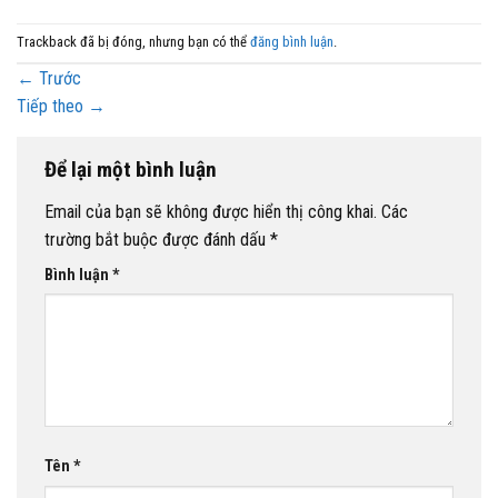
Trackback đã bị đóng, nhưng bạn có thể
đăng bình luận
.
←
Trước
Tiếp theo
→
Để lại một bình luận
Email của bạn sẽ không được hiển thị công khai.
Các
trường bắt buộc được đánh dấu
*
Bình luận
*
Tên
*