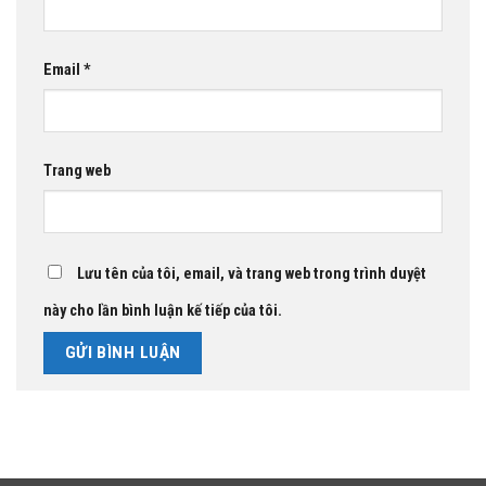
Email
*
Trang web
Lưu tên của tôi, email, và trang web trong trình duyệt
này cho lần bình luận kế tiếp của tôi.