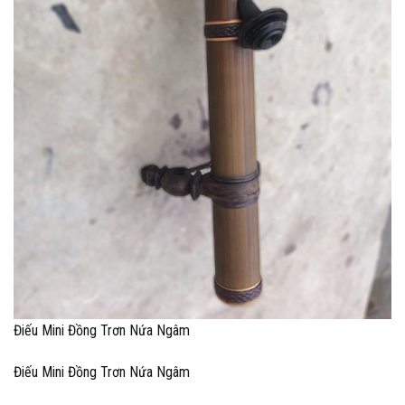
Điếu Mini Đồng Trơn Nứa Ngâm
Điếu Mini Đồng Trơn Nứa Ngâm