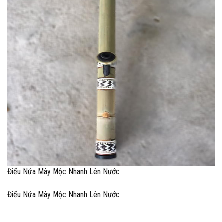
Điếu Nứa Mây Mộc Nhanh Lên Nước
Điếu Nứa Mây Mộc Nhanh Lên Nước