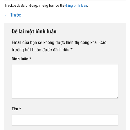
Trackback đã bị đóng, nhưng bạn có thể
đăng bình luận
.
←
Trước
Để lại một bình luận
Email của bạn sẽ không được hiển thị công khai.
Các
trường bắt buộc được đánh dấu
*
Bình luận
*
Tên
*