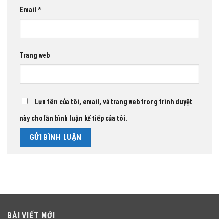
Email
*
Trang web
Lưu tên của tôi, email, và trang web trong trình duyệt
này cho lần bình luận kế tiếp của tôi.
BÀI VIẾT MỚI