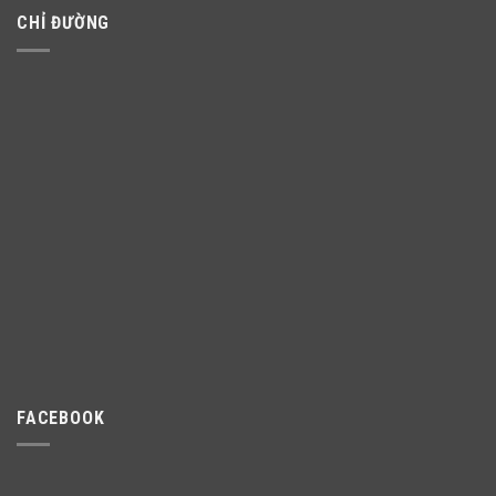
CHỈ ĐƯỜNG
FACEBOOK