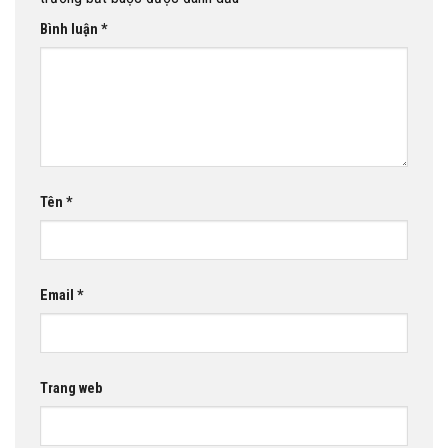
Bình luận
*
Tên
*
Email
*
Trang web