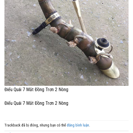
Điếu Quái 7 Mắt Đồng Trơn 2 Nòng
Điếu Quái 7 Mắt Đồng Trơn 2 Nòng
Trackback đã bị đóng, nhưng bạn có thể
đăng bình luận
.