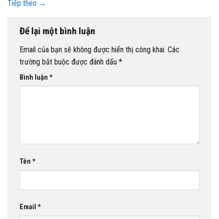
Tiếp theo
→
Để lại một bình luận
Email của bạn sẽ không được hiển thị công khai.
Các
trường bắt buộc được đánh dấu
*
Bình luận
*
Tên
*
Email
*