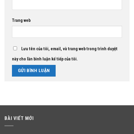
Trang web
Lưu tên của tôi, email, và trang web trong trình duyệt
này cho lần bình luận kế tiếp của tôi.
BÀI VIẾT MỚI