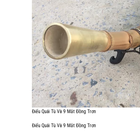
Điếu Quái Tù Và 9 Mắt Đồng Trơn
Điếu Quái Tù Và 9 Mắt Đồng Trơn