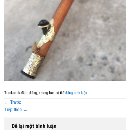
Trackback đã bị đóng, nhưng bạn có thể
đăng bình luận
.
←
Trước
Tiếp theo
→
Để lại một bình luận