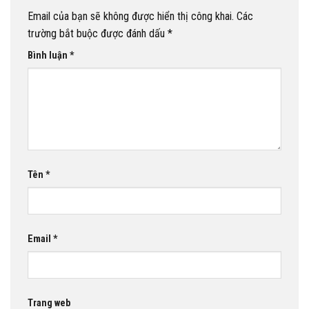
Email của bạn sẽ không được hiển thị công khai.
Các
trường bắt buộc được đánh dấu
*
Bình luận
*
Tên
*
Email
*
Trang web