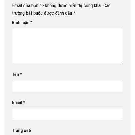
Email của bạn sẽ không được hiển thị công khai.
Các
trường bắt buộc được đánh dấu
*
Bình luận
*
Tên
*
Email
*
Trang web