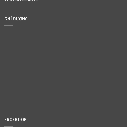
CHỈ ĐƯỜNG
FACEBOOK