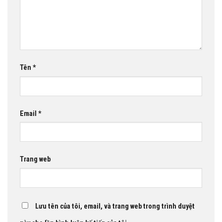
Tên
*
Email
*
Trang web
Lưu tên của tôi, email, và trang web trong trình duyệt