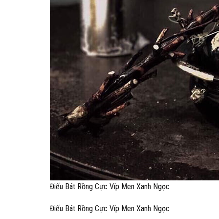
Điếu Bát Rồng Cực Víp Men Xanh Ngọc
Điếu Bát Rồng Cực Víp Men Xanh Ngọc