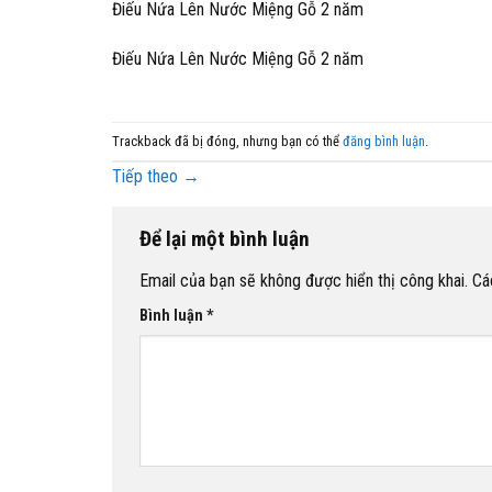
Điếu Nứa Lên Nước Miệng Gỗ 2 năm
Điếu Nứa Lên Nước Miệng Gỗ 2 năm
Trackback đã bị đóng, nhưng bạn có thể
đăng bình luận
.
Tiếp theo
→
Để lại một bình luận
Email của bạn sẽ không được hiển thị công khai.
Cá
Bình luận
*