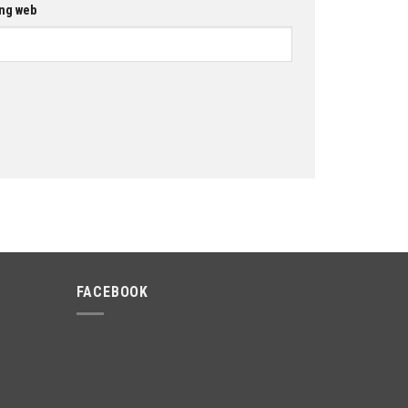
ng web
FACEBOOK