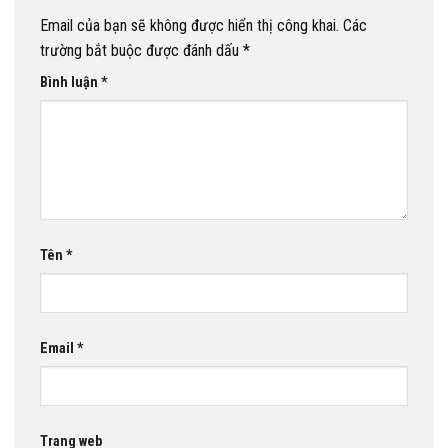
Email của bạn sẽ không được hiển thị công khai.
Các
trường bắt buộc được đánh dấu
*
Bình luận
*
Tên
*
Email
*
Trang web