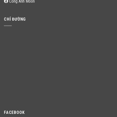
Công Anh Moon
CHỈ ĐƯỜNG
FACEBOOK