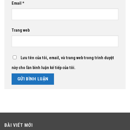
Email
*
Trang web
Lưu tên của tôi, email, và trang web trong trình duyệt
này cho lần bình luận kế tiếp của tôi.
BÀI VIẾT MỚI