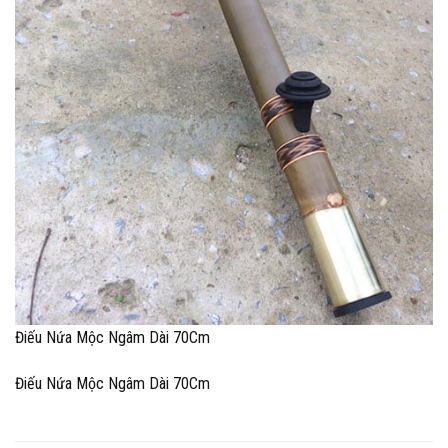
Điếu Nứa Mộc Ngâm Dài 70Cm
Điếu Nứa Mộc Ngâm Dài 70Cm