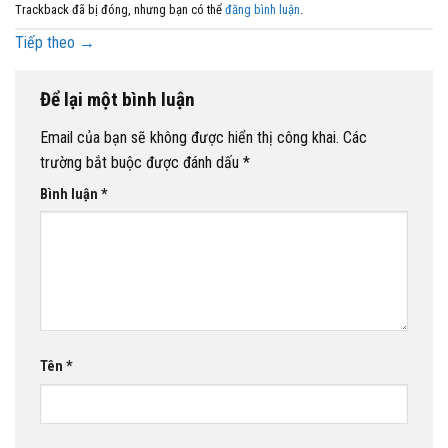
Trackback đã bị đóng, nhưng bạn có thể
đăng bình luận
.
Tiếp theo
→
Để lại một bình luận
Email của bạn sẽ không được hiển thị công khai.
Các
trường bắt buộc được đánh dấu
*
Bình luận
*
Tên
*