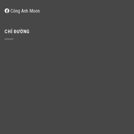
Công Anh Moon
CHỈ ĐƯỜNG