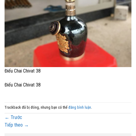
Điếu Chai Chivat 38
Điếu Chai Chivat 38
Trackback đã bị đóng, nhưng bạn có thể
đăng bình luận
.
←
Trước
Tiếp theo
→