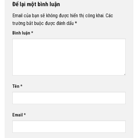
Để lại một bình luận
Email của bạn sẽ không được hiển thị công khai.
Các
trường bắt buộc được đánh dấu
*
Bình luận
*
Tên
*
Email
*