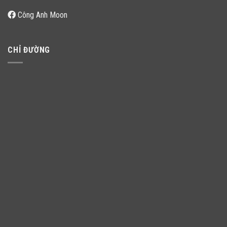
Công Anh Moon
CHỈ ĐƯỜNG