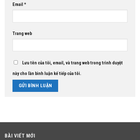
Email
*
Trang web
Lưu tên của tôi, email, và trang web trong trình duyệt
này cho lần bình luận kế tiếp của tôi.
BÀI VIẾT MỚI