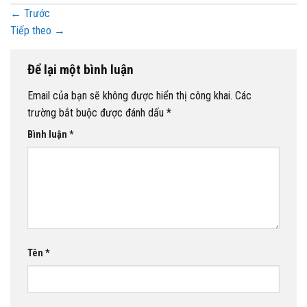
←
Trước
Tiếp theo
→
Để lại một bình luận
Email của bạn sẽ không được hiển thị công khai.
Các
trường bắt buộc được đánh dấu
*
Bình luận
*
Tên
*