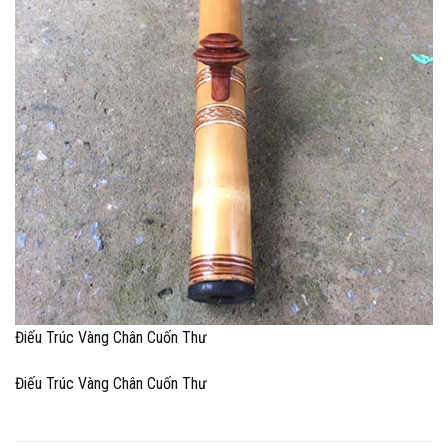
Điếu Trúc Vàng Chân Cuốn Thư
Điếu Trúc Vàng Chân Cuốn Thư