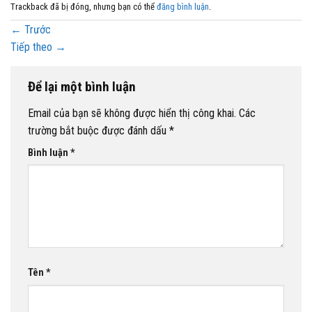
Trackback đã bị đóng, nhưng bạn có thể
đăng bình luận
.
←
Trước
Tiếp theo
→
Để lại một bình luận
Email của bạn sẽ không được hiển thị công khai.
Các
trường bắt buộc được đánh dấu
*
Bình luận
*
Tên
*