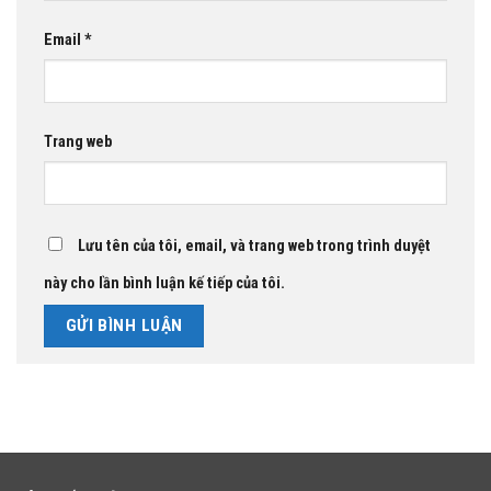
Email
*
Trang web
Lưu tên của tôi, email, và trang web trong trình duyệt
này cho lần bình luận kế tiếp của tôi.