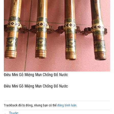
Điêu Mini Gỗ Miệng Mun Chống Đổ Nước
Điêu Mini Gỗ Miệng Mun Chống Đổ Nước
Trackback đã bị đóng, nhưng bạn có thể
đăng bình luận
.
←
Trước