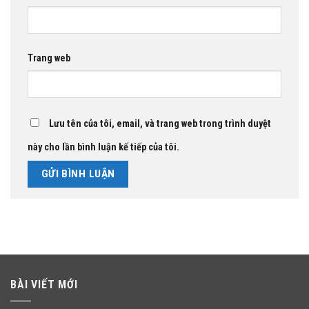
Trang web
Lưu tên của tôi, email, và trang web trong trình duyệt
này cho lần bình luận kế tiếp của tôi.
BÀI VIẾT MỚI