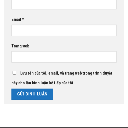
Email
*
Trang web
Lưu tên của tôi, email, và trang web trong trình duyệt
này cho lần bình luận kế tiếp của tôi.