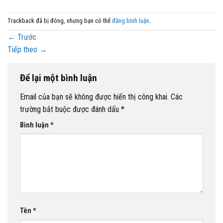
Trackback đã bị đóng, nhưng bạn có thể
đăng bình luận
.
←
Trước
Tiếp theo
→
Để lại một bình luận
Email của bạn sẽ không được hiển thị công khai.
Các
trường bắt buộc được đánh dấu
*
Bình luận
*
Tên
*