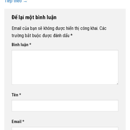
Tiếp theo
→
Để lại một bình luận
Email của bạn sẽ không được hiển thị công khai.
Các
trường bắt buộc được đánh dấu
*
Bình luận
*
Tên
*
Email
*