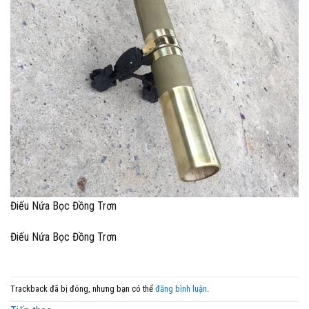
Điếu Nứa Bọc Đồng Trơn
Điếu Nứa Bọc Đồng Trơn
Trackback đã bị đóng, nhưng bạn có thể
đăng bình luận
.