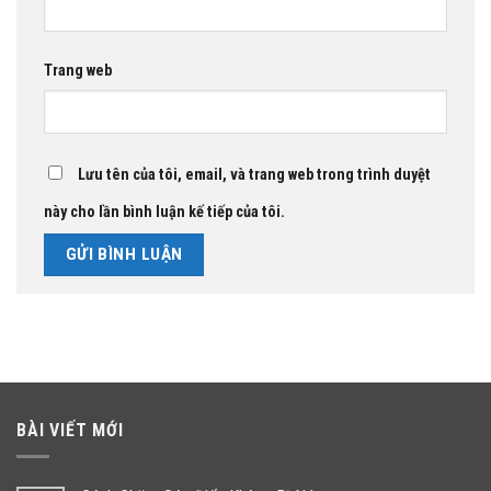
Trang web
Lưu tên của tôi, email, và trang web trong trình duyệt
này cho lần bình luận kế tiếp của tôi.
BÀI VIẾT MỚI