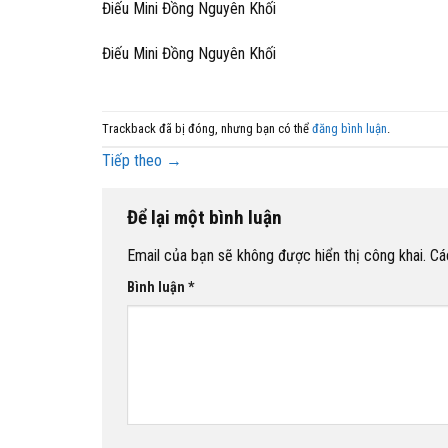
Điếu Mini Đồng Nguyên Khối
Điếu Mini Đồng Nguyên Khối
Trackback đã bị đóng, nhưng bạn có thể
đăng bình luận
.
Tiếp theo
→
Để lại một bình luận
Email của bạn sẽ không được hiển thị công khai.
Cá
Bình luận
*