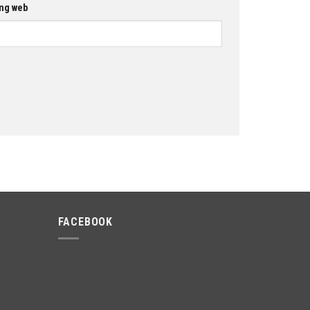
ng web
FACEBOOK