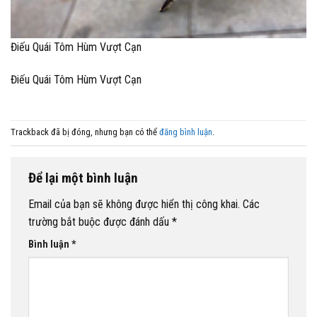
Điếu Quái Tôm Hùm Vượt Cạn
Điếu Quái Tôm Hùm Vượt Cạn
Trackback đã bị đóng, nhưng bạn có thể
đăng bình luận
.
Để lại một bình luận
Email của bạn sẽ không được hiển thị công khai.
Các
trường bắt buộc được đánh dấu
*
Bình luận
*