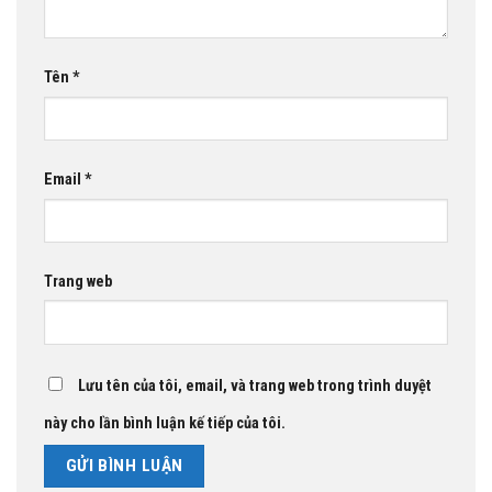
Tên
*
Email
*
Trang web
Lưu tên của tôi, email, và trang web trong trình duyệt
này cho lần bình luận kế tiếp của tôi.