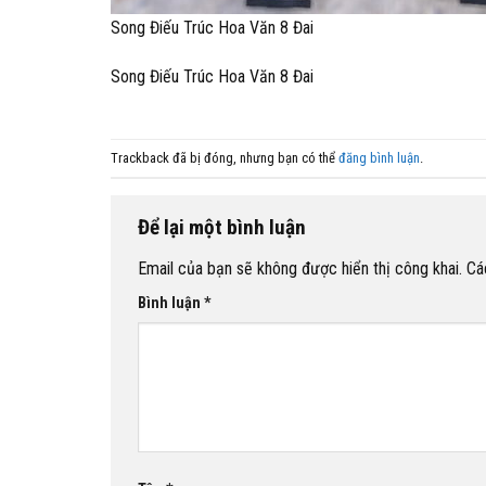
Song Điếu Trúc Hoa Văn 8 Đai
Song Điếu Trúc Hoa Văn 8 Đai
Trackback đã bị đóng, nhưng bạn có thể
đăng bình luận
.
Để lại một bình luận
Email của bạn sẽ không được hiển thị công khai.
Cá
Bình luận
*