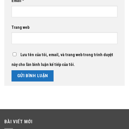
Email
*
Trang web
Lưu tên của tôi, email, và trang web trong trình duyệt
này cho lần bình luận kế tiếp của tôi.
BÀI VIẾT MỚI