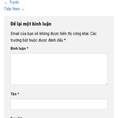
←
Trước
Tiếp theo
→
Để lại một bình luận
Email của bạn sẽ không được hiển thị công khai.
Các
trường bắt buộc được đánh dấu
*
Bình luận
*
Tên
*