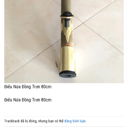
Điếu Nứa Đồng Trơn 80cm
Điếu Nứa Đồng Trơn 80cm
Trackback đã bị đóng, nhưng bạn có thể
đăng bình luận
.