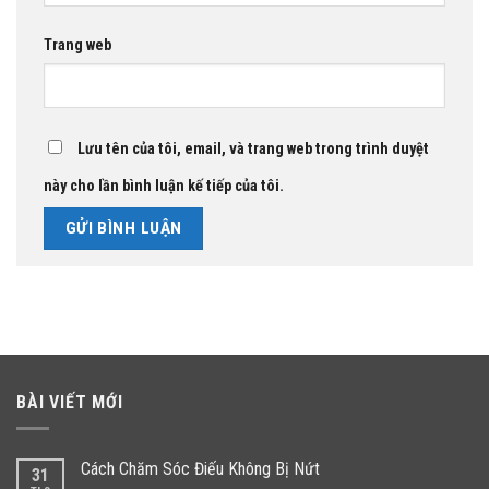
Trang web
Lưu tên của tôi, email, và trang web trong trình duyệt
này cho lần bình luận kế tiếp của tôi.
BÀI VIẾT MỚI
Cách Chăm Sóc Điếu Không Bị Nứt
31