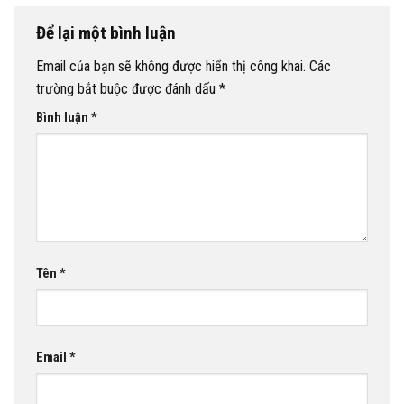
Để lại một bình luận
Email của bạn sẽ không được hiển thị công khai.
Các
trường bắt buộc được đánh dấu
*
Bình luận
*
Tên
*
Email
*