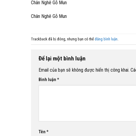
Chân Nghê Gỗ Mun
Chân Nghê Gỗ Mun
Trackback đã bị đóng, nhưng bạn có thể
đăng bình luận
.
Để lại một bình luận
Email của bạn sẽ không được hiển thị công khai.
Cá
Bình luận
*
Tên
*