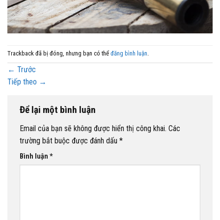
Trackback đã bị đóng, nhưng bạn có thể
đăng bình luận
.
←
Trước
Tiếp theo
→
Để lại một bình luận
Email của bạn sẽ không được hiển thị công khai.
Các
trường bắt buộc được đánh dấu
*
Bình luận
*