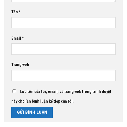
Tên
*
Email
*
Trang web
Lưu tên của tôi, email, và trang web trong trình duyệt
này cho lần bình luận kế tiếp của tôi.