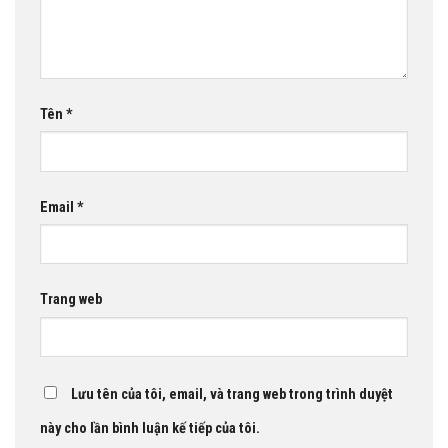
Tên
*
Email
*
Trang web
Lưu tên của tôi, email, và trang web trong trình duyệt
này cho lần bình luận kế tiếp của tôi.