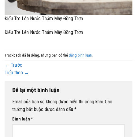
Điếu Tre Lên Nước Thảm Mây Đồng Trơn
Điếu Tre Lên Nước Thảm Mây Đồng Trơn
Trackback đã bị đóng, nhưng bạn có thể
đăng bình luận
.
←
Trước
Tiếp theo
→
Để lại một bình luận
Email của bạn sẽ không được hiển thị công khai.
Các
trường bắt buộc được đánh dấu
*
Bình luận
*