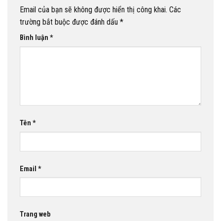
Email của bạn sẽ không được hiển thị công khai.
Các
trường bắt buộc được đánh dấu
*
Bình luận
*
Tên
*
Email
*
Trang web