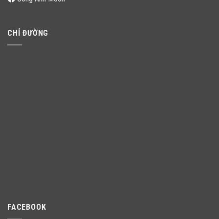
CHỈ ĐƯỜNG
FACEBOOK