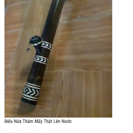
Điếu Nứa Thảm Mấy Thật Lên Nước