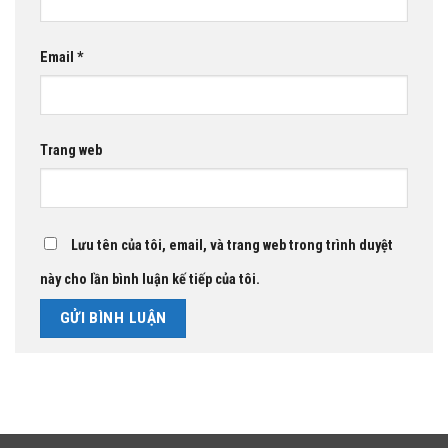
Email
*
Trang web
Lưu tên của tôi, email, và trang web trong trình duyệt
này cho lần bình luận kế tiếp của tôi.